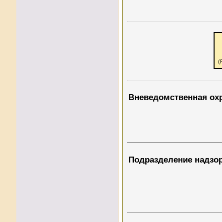
(
Вневедомственная ох
Подразделение надзо