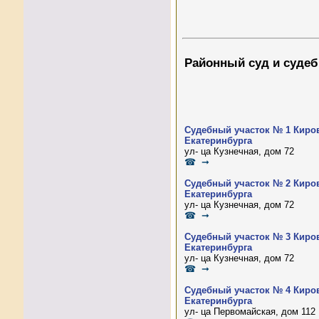
Районный суд и судеб
Судебный участок № 1 Киров
Екатеринбурга
ул- ца Кузнечная, дом 72
☎ ➞
Судебный участок № 2 Киров
Екатеринбурга
ул- ца Кузнечная, дом 72
☎ ➞
Судебный участок № 3 Киров
Екатеринбурга
ул- ца Кузнечная, дом 72
☎ ➞
Судебный участок № 4 Киров
Екатеринбурга
ул- ца Первомайская, дом 112