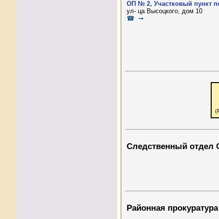
ОП № 2, Участковый пункт 
ул- ца Высоцкого, дом 10
☎ ➞
(
Следственный отдел 
Районная прокуратура