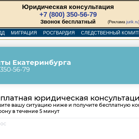
Юридическая консультация
+7 (800) 350-56-79
Звонок бесплатный
(Реклама
jurik.ru
ДД
МИГРАЦИЯ
РОСГВАРДИЯ
СЛЕДСТВЕННЫЙ КОМИТ