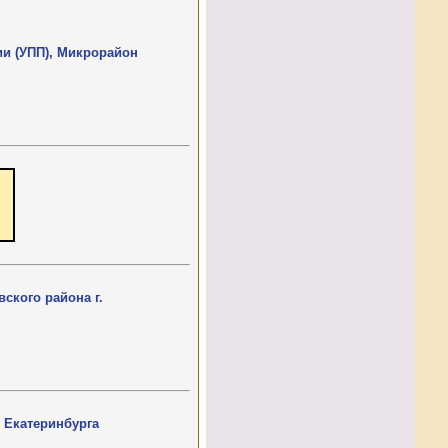
ии (УПП), Микрорайон
ского района г.
. Екатеринбурга