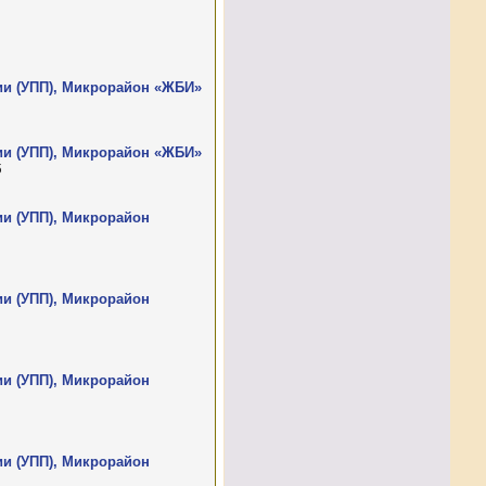
ии (УПП), Микрорайон «ЖБИ»
ии (УПП), Микрорайон «ЖБИ»
б
ии (УПП), Микрорайон
ии (УПП), Микрорайон
ии (УПП), Микрорайон
ии (УПП), Микрорайон