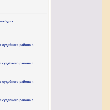
ринбурга
 судебного района г.
 судебного района г.
 судебного района г.
 судебного района г.