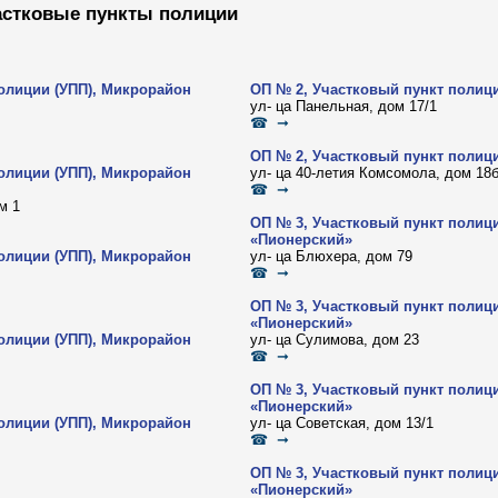
астковые пункты полиции
олиции (УПП), Микрорайон
ОП № 2, Участковый пункт полиц
ул- ца Панельная, дом 17/1
☎ ➞
ОП № 2, Участковый пункт полиц
олиции (УПП), Микрорайон
ул- ца 40-летия Комсомола, дом 18
☎ ➞
м 1
ОП № 3, Участковый пункт полиц
«Пионерский»
олиции (УПП), Микрорайон
ул- ца Блюхера, дом 79
☎ ➞
ОП № 3, Участковый пункт полиц
«Пионерский»
олиции (УПП), Микрорайон
ул- ца Сулимова, дом 23
☎ ➞
ОП № 3, Участковый пункт полиц
«Пионерский»
олиции (УПП), Микрорайон
ул- ца Советская, дом 13/1
☎ ➞
ОП № 3, Участковый пункт полиц
«Пионерский»