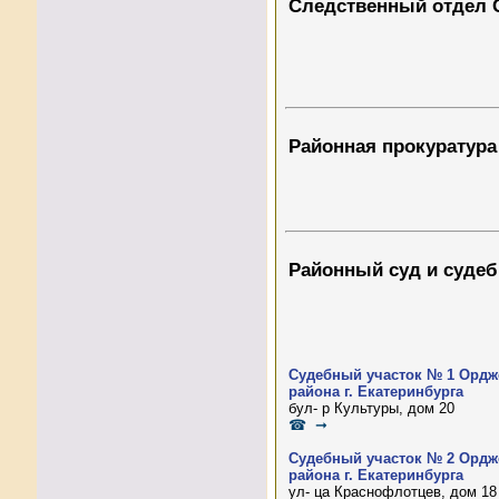
Следственный отдел 
Районная прокуратура
Районный суд и судеб
Судебный участок № 1 Ордж
района г. Екатеринбурга
бул- р Культуры, дом 20
☎ ➞
Судебный участок № 2 Ордж
района г. Екатеринбурга
ул- ца Краснофлотцев, дом 18