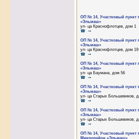
ОП № 14, Участковый пункт 
«Эльмаш»
ул- ца Краснофлотцев, дом 1
☎ ➞
ОП № 14, Участковый пункт 
«Эльмаш»
ул- ца Краснофлотцев, дом 19
☎ ➞
ОП № 14, Участковый пункт 
«Эльмаш»
ул- ца Баумана, дом 56
☎ ➞
ОП № 14, Участковый пункт 
«Эльмаш»
ул- ца Старых Большевиков, д
☎ ➞
ОП № 14, Участковый пункт 
«Эльмаш»
ул- ца Старых Большевиков, д
☎ ➞
ОП № 14, Участковый пункт 
Микрорайон «Эльмаш»