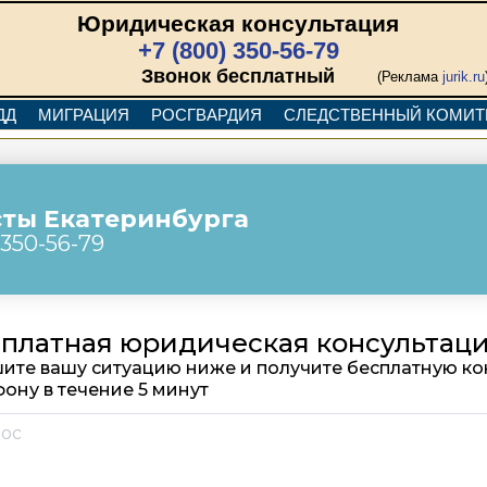
Юридическая консультация
+7 (800) 350-56-79
Звонок бесплатный
(Реклама
jurik.ru
ДД
МИГРАЦИЯ
РОСГВАРДИЯ
СЛЕДСТВЕННЫЙ КОМИТ