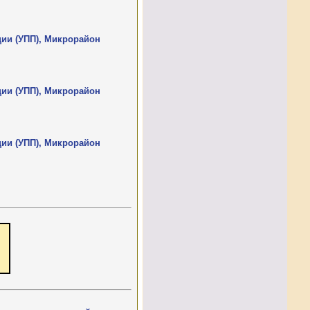
ции (УПП), Микрорайон
ции (УПП), Микрорайон
ции (УПП), Микрорайон