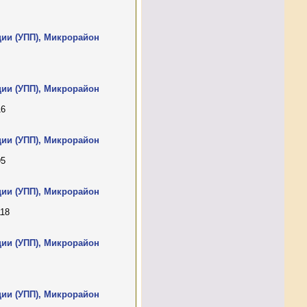
ции (УПП), Микрорайон
ции (УПП), Микрорайон
16
ции (УПП), Микрорайон
95
ции (УПП), Микрорайон
118
ции (УПП), Микрорайон
ции (УПП), Микрорайон