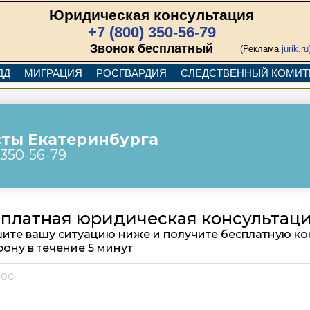
Юридическая консультация
+7 (800) 350-56-79
Звонок бесплатный
(Реклама
jurik.ru
ДД
МИГРАЦИЯ
РОСГВАРДИЯ
СЛЕДСТВЕННЫЙ КОМИТ